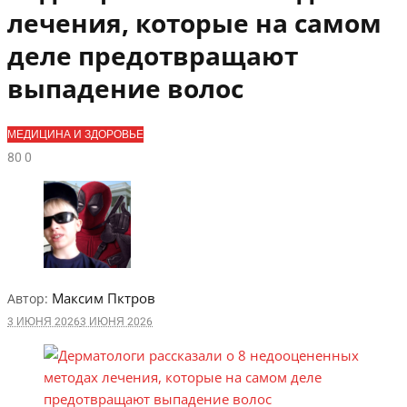
лечения, которые на самом
деле предотвращают
выпадение волос
МЕДИЦИНА И ЗДОРОВЬЕ
8
0
0
Максим Пктров
Автор:
3 ИЮНЯ 2026
3 ИЮНЯ 2026