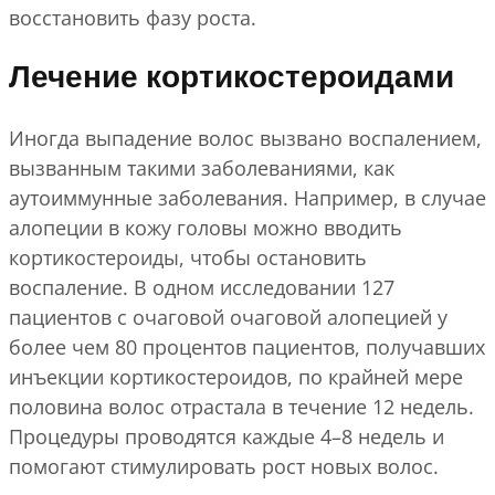
восстановить фазу роста.
Лечение кортикостероидами
Иногда выпадение волос вызвано воспалением,
вызванным такими заболеваниями, как
аутоиммунные заболевания. Например, в случае
алопеции в кожу головы можно вводить
кортикостероиды, чтобы остановить
воспаление. В одном исследовании 127
пациентов с очаговой очаговой алопецией у
более чем 80 процентов пациентов, получавших
инъекции кортикостероидов, по крайней мере
половина волос отрастала в течение 12 недель.
Процедуры проводятся каждые 4–8 недель и
помогают стимулировать рост новых волос.