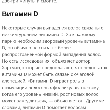
две-три минуты и смойте.
Витамин D
Некоторые случаи выпадения волос связаны с
низким уровнем витамина D. Хотя каждому
парню необходим здоровый уровень витамина
D, он обычно не связан с более
распространенной формой выпадения волос.
Но есть исследования, объясняет доктор
Хартман, которые предполагают, что недостаток
витамина D может быть связан с очаговой
алопецией. «Витамин D играет роль в
стимуляции волосяных фолликулов, поэтому,
когда его уровень низкий, рост новых волос
может замедлиться», — объясняет он. Другими
словами, витамин D помогает волосам