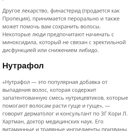
Другое лекарство, финастерид (продается как
Пропеция), принимается перорально и также
может помочь вам сохранить волосы.
Некоторые люди предпочитают начинать с
миноксидила, который не связан с эректильной
дисфункцией или снижением либидо.
Нутрафол
«Нутрафол — это популярная добавка от
выпадения волос, которая содержит
запатентованную смесь нутрицевтиков, которые
помогают волосам расти гуще и гуще», —
говорит дерматолог и консультант по ЗГ Кори Л.
Хартман, доктор медицинских наук. Его
витаминные и травяные ингредиенты призваны