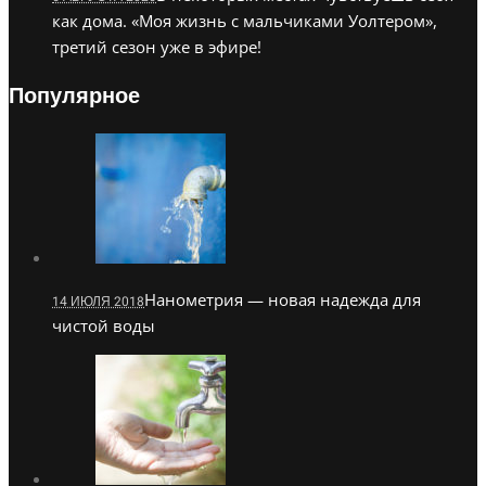
как дома. «Моя жизнь с мальчиками Уолтером»,
третий сезон уже в эфире!
Популярное
Нанометрия — новая надежда для
14 ИЮЛЯ 2018
чистой воды