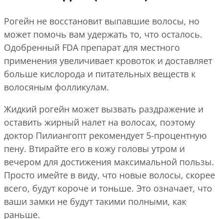
Рогейн не восстановит выпавшие волосы, но
может помочь вам удержать то, что осталось.
Одобренный FDA препарат для местного
применения увеличивает кровоток и доставляет
больше кислорода и питательных веществ к
волосяным фолликулам.
Жидкий рогейн может вызвать раздражение и
оставить жирный налет на волосах, поэтому
доктор Пилиангопт рекомендует 5-процентную
пену. Втирайте его в кожу головы утром и
вечером для достижения максимальной пользы.
Просто имейте в виду, что новые волосы, скорее
всего, будут короче и тоньше. Это означает, что
ваши замки не будут такими полными, как
раньше.