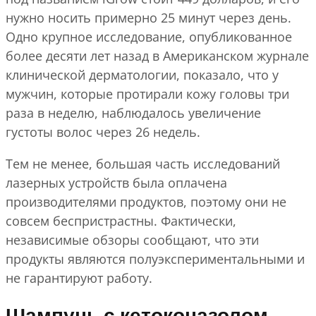
нужно носить примерно 25 минут через день.
Одно крупное исследование, опубликованное
более десяти лет назад в Американском журнале
клинической дерматологии, показало, что у
мужчин, которые протирали кожу головы три
раза в неделю, наблюдалось увеличение
густоты волос через 26 недель.
Тем не менее, большая часть исследований
лазерных устройств была оплачена
производителями продуктов, поэтому они не
совсем беспристрастны. Фактически,
независимые обзоры сообщают, что эти
продукты являются полуэкспериментальными и
не гарантируют работу.