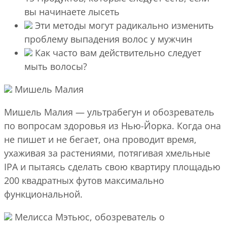
вы начинаете лысеть
Эти методы могут радикально изменить
проблему выпадения волос у мужчин
Как часто вам действительно следует
мыть волосы?
Мишель Малия
Мишель Малия — ультрабегун и обозреватель
по вопросам здоровья из Нью-Йорка. Когда она
не пишет и не бегает, она проводит время,
ухаживая за растениями, потягивая хмельные
IPA и пытаясь сделать свою квартиру площадью
200 квадратных футов максимально
функциональной.
Мелисса Мэтьюс, обозреватель о