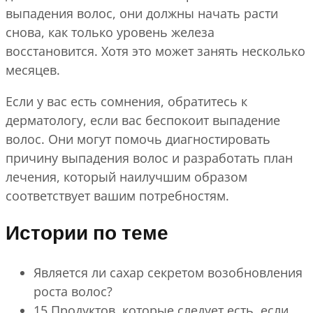
выпадения волос, они должны начать расти
снова, как только уровень железа
восстановится. Хотя это может занять несколько
месяцев.
Если у вас есть сомнения, обратитесь к
дерматологу, если вас беспокоит выпадение
волос. Они могут помочь диагностировать
причину выпадения волос и разработать план
лечения, который наилучшим образом
соответствует вашим потребностям.
Истории по теме
Является ли сахар секретом возобновления
роста волос?
15 Продуктов, которые следует есть, если