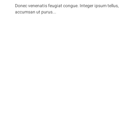
Donec venenatis feugiat congue. Integer ipsum tellus,
accumsan ut purus...