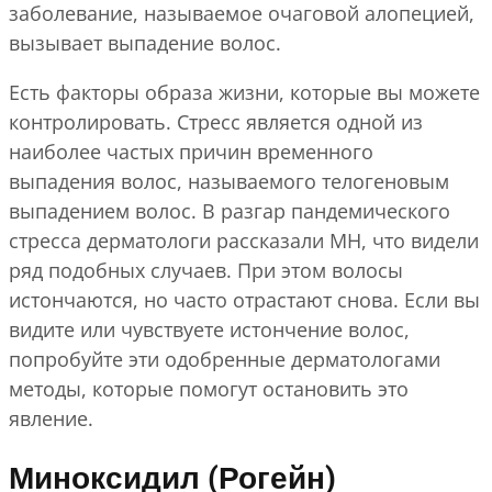
заболевание, называемое очаговой алопецией,
вызывает выпадение волос.
Есть факторы образа жизни, которые вы можете
контролировать. Стресс является одной из
наиболее частых причин временного
выпадения волос, называемого телогеновым
выпадением волос. В разгар пандемического
стресса дерматологи рассказали MH, что видели
ряд подобных случаев. При этом волосы
истончаются, но часто отрастают снова. Если вы
видите или чувствуете истончение волос,
попробуйте эти одобренные дерматологами
методы, которые помогут остановить это
явление.
Миноксидил (Рогейн)