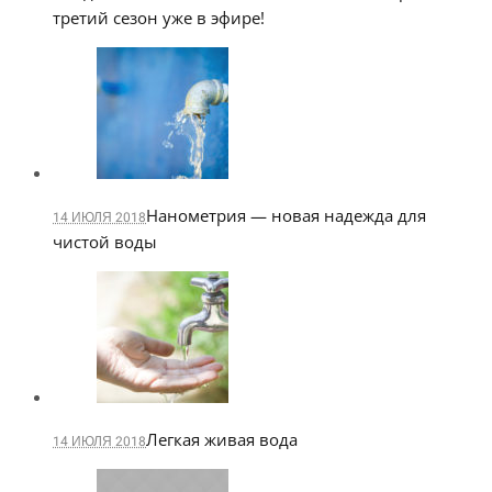
третий сезон уже в эфире!
Нанометрия — новая надежда для
14 ИЮЛЯ 2018
чистой воды
Легкая живая вода
14 ИЮЛЯ 2018