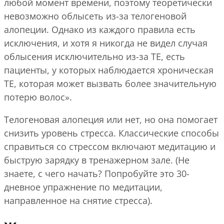
любой момент времени, поэтому теоретически
невозможно облысеть из-за телогеновой
алопеции. Однако из каждого правила есть
исключения, и хотя я никогда не видел случая
облысения исключительно из-за TE, есть
пациенты, у которых наблюдается хроническая
TE, которая может вызвать более значительную
потерю волос».
Телогеновая алопеция или нет, но она помогает
снизить уровень стресса. Классические способы
справиться со стрессом включают медитацию и
быструю зарядку в тренажерном зале. (Не
знаете, с чего начать? Попробуйте это 30-
дневное упражнение по медитации,
направленное на снятие стресса).