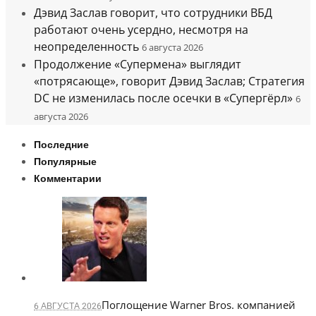
Дэвид Заслав говорит, что сотрудники ВБД
работают очень усердно, несмотря на
неопределенность
6 августа 2026
Продолжение «Супермена» выглядит
«потрясающе», говорит Дэвид Заслав; Стратегия
DC не изменилась после осечки в «Супергёрл»
6
августа 2026
Последние
Популярные
Комментарии
Поглощение Warner Bros. компанией
6 АВГУСТА 2026