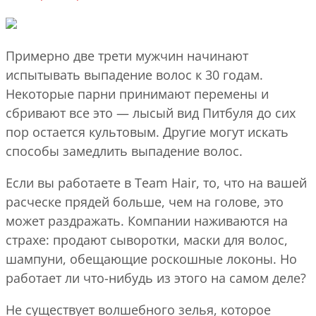
Примерно две трети мужчин начинают
испытывать выпадение волос к 30 годам.
Некоторые парни принимают перемены и
сбривают все это — лысый вид Питбуля до сих
пор остается культовым. Другие могут искать
способы замедлить выпадение волос.
Если вы работаете в Team Hair, то, что на вашей
расческе прядей больше, чем на голове, это
может раздражать. Компании наживаются на
страхе: продают сыворотки, маски для волос,
шампуни, обещающие роскошные локоны. Но
работает ли что-нибудь из этого на самом деле?
Не существует волшебного зелья, которое