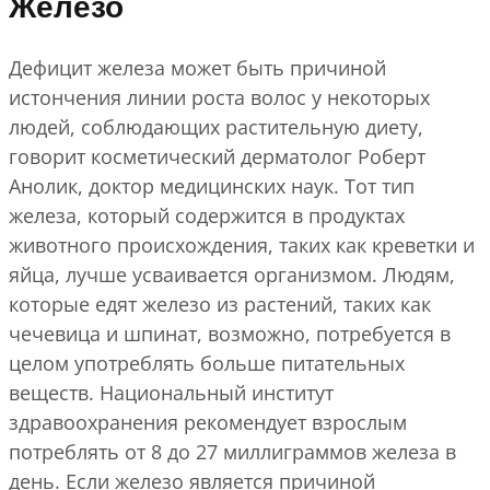
Железо
Дефицит железа может быть причиной
истончения линии роста волос у некоторых
людей, соблюдающих растительную диету,
говорит косметический дерматолог Роберт
Анолик, доктор медицинских наук. Тот тип
железа, который содержится в продуктах
животного происхождения, таких как креветки и
яйца, лучше усваивается организмом. Людям,
которые едят железо из растений, таких как
чечевица и шпинат, возможно, потребуется в
целом употреблять больше питательных
веществ. Национальный институт
здравоохранения рекомендует взрослым
потреблять от 8 до 27 миллиграммов железа в
день. Если железо является причиной