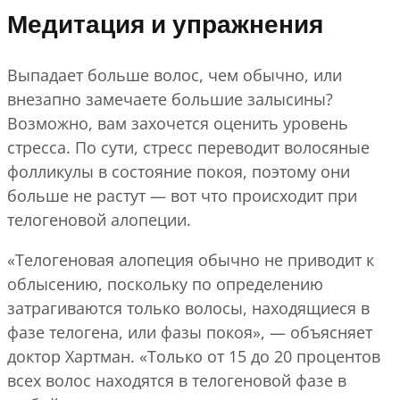
Медитация и упражнения
Выпадает больше волос, чем обычно, или
внезапно замечаете большие залысины?
Возможно, вам захочется оценить уровень
стресса. По сути, стресс переводит волосяные
фолликулы в состояние покоя, поэтому они
больше не растут — вот что происходит при
телогеновой алопеции.
«Телогеновая алопеция обычно не приводит к
облысению, поскольку по определению
затрагиваются только волосы, находящиеся в
фазе телогена, или фазы покоя», — объясняет
доктор Хартман. «Только от 15 до 20 процентов
всех волос находятся в телогеновой фазе в