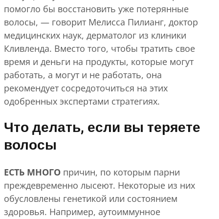
помогло бы восстановить уже потерянные
волосы, — говорит Мелисса Пилианг, доктор
медицинских наук, дерматолог из клиники
Кливленда. Вместо того, чтобы тратить свое
время и деньги на продукты, которые могут
работать, а могут и не работать, она
рекомендует сосредоточиться на этих
одобренных экспертами стратегиях.
Что делать, если вы теряете
волосы
ЕСТЬ МНОГО
причин, по которым парни
преждевременно лысеют. Некоторые из них
обусловлены генетикой или состоянием
здоровья. Например, аутоиммунное