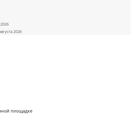
 2026
августа 2026
очной площадке