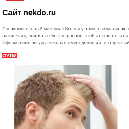
Сайт nekdo.ru
Ознакомительный материал Все мы устаем от изматывающе
развлечься, поднять себе настроение, чтобы оставаться н
Оформление ресурса nekdo.ru имеет довольно интересный, 
СТАТЬЯ