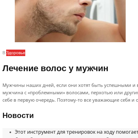
В
Здоровье
Лечение волос у мужчин
Мужчины наших дней, если они хотят быть успешными и во
мужчина с «проблемными» волосами, перхотью или другими
себе в первую очередь. Поэтому-то все уважающие себя и
Новости
Этот инструмент для тренировок на ходу помогае