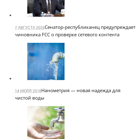
Сенатор-республиканец предупреждает
7 АВГУСТА 2026
чиновника FCC о проверке сетевого контента
Нанометрия — новая надежда для
14 ИЮЛЯ 2018
чистой воды