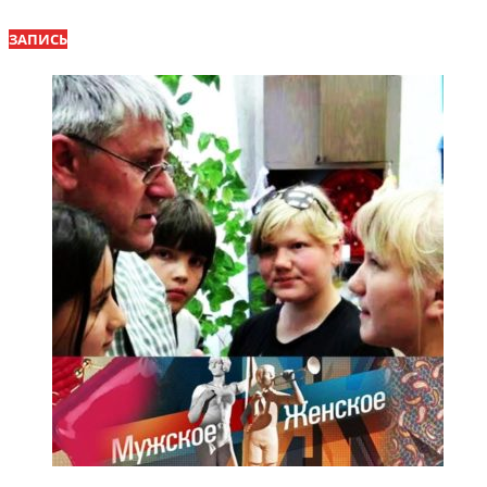
ЗАПИСЬ