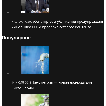
Сенатор-республиканец предупреждает
7 АВГУСТА 2026
чиновника FCC о проверке сетевого контента
Популярное
Нанометрия — новая надежда для
14 ИЮЛЯ 2018
чистой воды