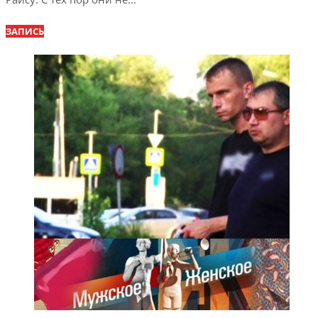
ЗАПИСЬ