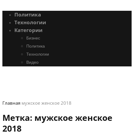
Политика
Технологии
Категории
Бизнес
Политика
Технологии
Видео
Главная
мужское женское 2018
Метка:
мужское женское
2018