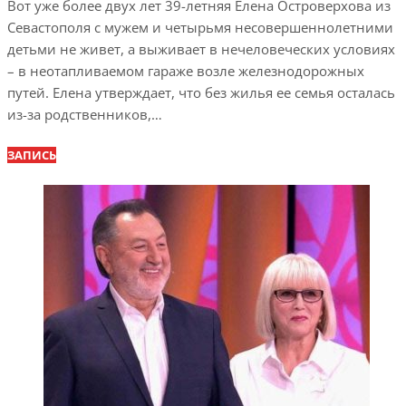
Вот уже более двух лет 39-летняя Елена Островерхова из
Севастополя с мужем и четырьмя несовершеннолетними
детьми не живет, а выживает в нечеловеческих условиях
– в неотапливаемом гараже возле железнодорожных
путей. Елена утверждает, что без жилья ее семья осталась
из-за родственников,…
ЗАПИСЬ