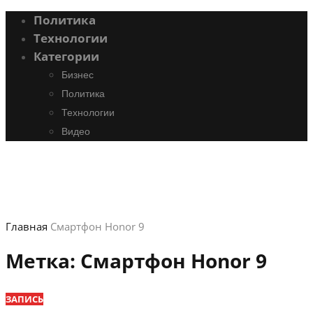
Политика
Технологии
Категории
Бизнес
Политика
Технологии
Видео
Главная
Смартфон Honor 9
Метка:
Смартфон Honor 9
ЗАПИСЬ