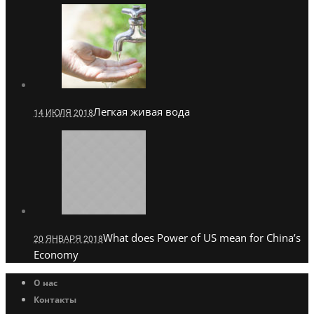
Легкая живая вода
14 ИЮЛЯ 2018
What does Power of US mean for China’s
20 ЯНВАРЯ 2018
Economy
О нас
Контакты