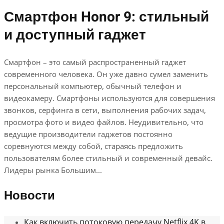
Смартфон Honor 9: стильный
и доступный гаджет
Смартфон – это самый распространенный гаджет
современного человека. Он уже давно сумел заменить
персональный компьютер, обычный телефон и
видеокамеру. Смартфоны используются для совершения
звонков, серфинга в сети, выполнения рабочих задач,
просмотра фото и видео файлов. Неудивительно, что
ведущие производители гаджетов постоянно
соревнуются между собой, стараясь предложить
пользователям более стильный и современный девайс.
Лидеры рынка Большим...
Новости
Как включить потоковую передачу Netflix 4K в