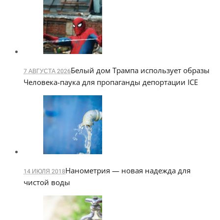
Белый дом Трампа использует образы
7 АВГУСТА 2026
Человека-паука для пропаганды депортации ICE
Нанометрия — новая надежда для
14 ИЮЛЯ 2018
чистой воды