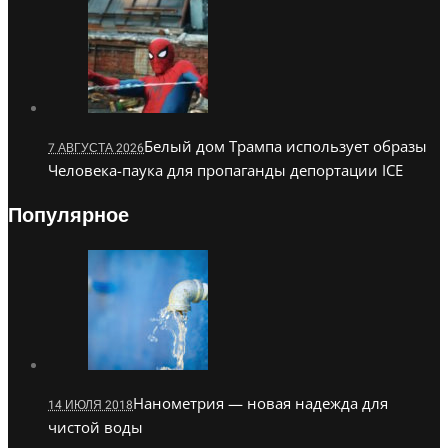
Белый дом Трампа использует образы
7 АВГУСТА 2026
Человека-паука для пропаганды депортации ICE
Популярное
Нанометрия — новая надежда для
14 ИЮЛЯ 2018
чистой воды