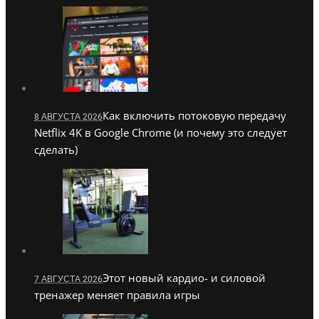
Как включить потоковую передачу
8 АВГУСТА 2026
Netflix 4K в Google Chrome (и почему это следует
сделать)
Этот новый кардио- и силовой
7 АВГУСТА 2026
тренажер меняет правила игры