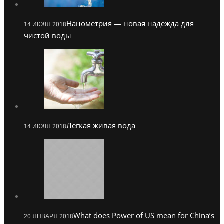
Нанометрия — новая надежда для
14 ИЮЛЯ 2018
чистой воды
Легкая живая вода
14 ИЮЛЯ 2018
What does Power of US mean for China’s
20 ЯНВАРЯ 2018