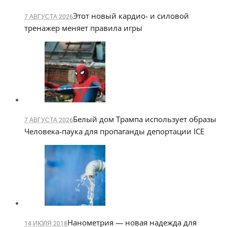
Этот новый кардио- и силовой
7 АВГУСТА 2026
тренажер меняет правила игры
Белый дом Трампа использует образы
7 АВГУСТА 2026
Человека-паука для пропаганды депортации ICE
Нанометрия — новая надежда для
14 ИЮЛЯ 2018