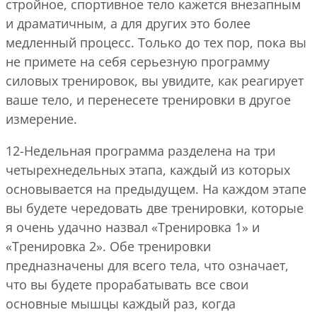
стройное, спортивное тело кажется внезапным
и драматичным, а для других это более
медленный процесс. Только до тех пор, пока вы
не примете на себя серьезную программу
силовых тренировок, вы увидите, как реагирует
ваше тело, и перенесете тренировки в другое
измерение.
12-Недельная программа разделена на три
четырехнедельных этапа, каждый из которых
основывается на предыдущем. На каждом этапе
вы будете чередовать две тренировки, которые
я очень удачно назвал «Тренировка 1» и
«Тренировка 2». Обе тренировки
предназначены для всего тела, что означает,
что вы будете прорабатывать все свои
основные мышцы каждый раз, когда