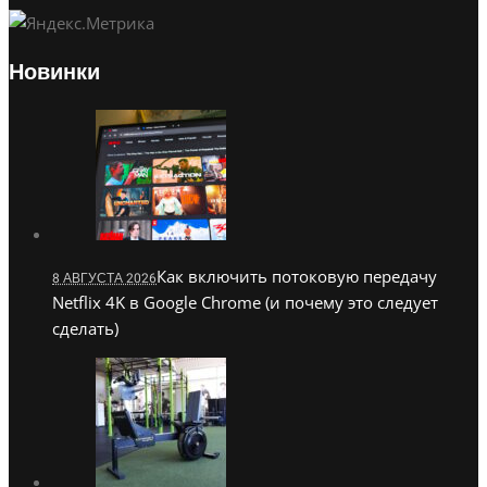
Новинки
Как включить потоковую передачу
8 АВГУСТА 2026
Netflix 4K в Google Chrome (и почему это следует
сделать)