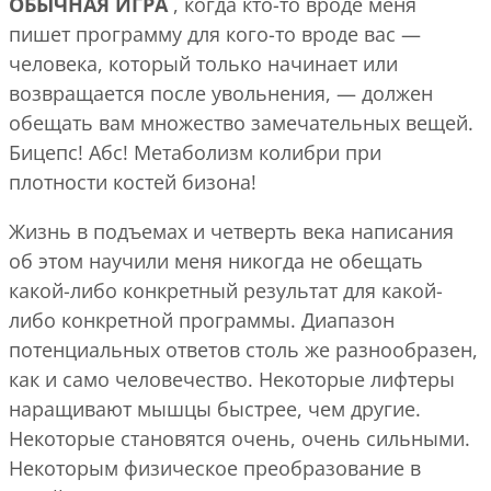
ОБЫЧНАЯ ИГРА
, когда кто-то вроде меня
пишет программу для кого-то вроде вас —
человека, который только начинает или
возвращается после увольнения, — должен
обещать вам множество замечательных вещей.
Бицепс! Абс! Метаболизм колибри при
плотности костей бизона!
Жизнь в подъемах и четверть века написания
об этом научили меня никогда не обещать
какой-либо конкретный результат для какой-
либо конкретной программы. Диапазон
потенциальных ответов столь же разнообразен,
как и само человечество. Некоторые лифтеры
наращивают мышцы быстрее, чем другие.
Некоторые становятся очень, очень сильными.
Некоторым физическое преобразование в