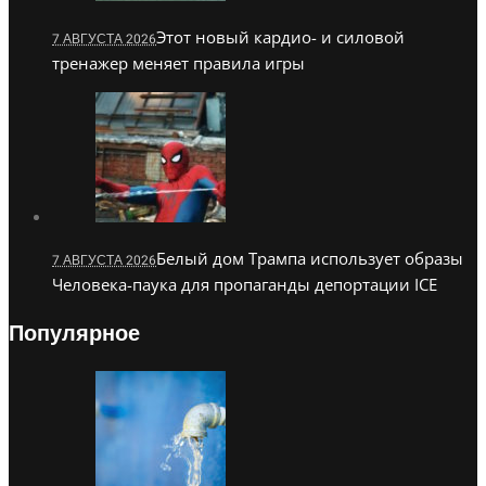
Этот новый кардио- и силовой
7 АВГУСТА 2026
тренажер меняет правила игры
Белый дом Трампа использует образы
7 АВГУСТА 2026
Человека-паука для пропаганды депортации ICE
Популярное