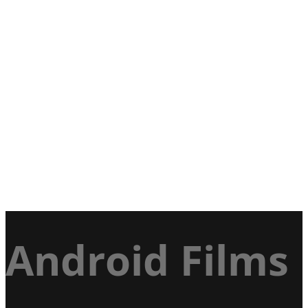
Android Films