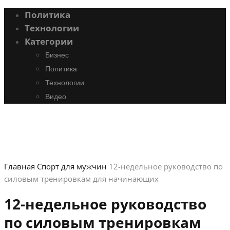
Политика
Технологии
Категории
Бизнес
Политика
Технологии
Видео
Главная
Спорт для мужчин
12-недельное руководство по
силовым тренировкам для начинающих
12-недельное руководство
по силовым тренировкам