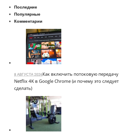
Последние
Популярные
Комментарии
Как включить потоковую передачу
8 АВГУСТА 2026
Netflix 4K в Google Chrome (и почему это следует
сделать)