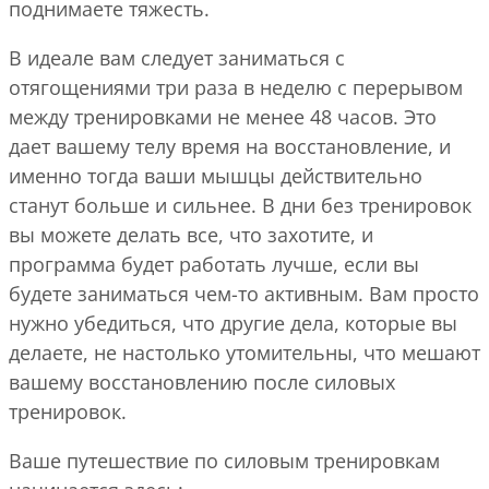
поднимаете тяжесть.
В идеале вам следует заниматься с
отягощениями три раза в неделю с перерывом
между тренировками не менее 48 часов. Это
дает вашему телу время на восстановление, и
именно тогда ваши мышцы действительно
станут больше и сильнее. В дни без тренировок
вы можете делать все, что захотите, и
программа будет работать лучше, если вы
будете заниматься чем-то активным. Вам просто
нужно убедиться, что другие дела, которые вы
делаете, не настолько утомительны, что мешают
вашему восстановлению после силовых
тренировок.
Ваше путешествие по силовым тренировкам