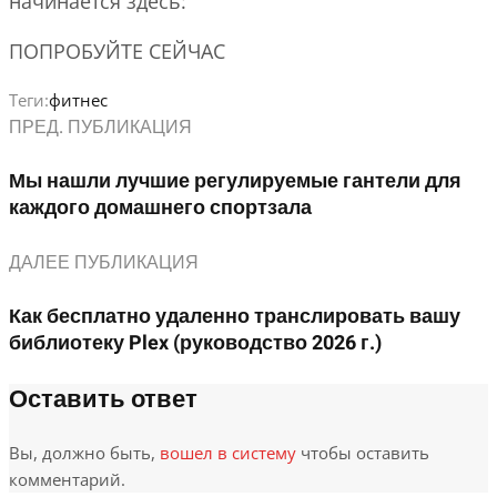
начинается здесь:
ПОПРОБУЙТЕ СЕЙЧАС
Теги:
фитнес
ПРЕД. ПУБЛИКАЦИЯ
Мы нашли лучшие регулируемые гантели для
каждого домашнего спортзала
ДАЛЕЕ ПУБЛИКАЦИЯ
Как бесплатно удаленно транслировать вашу
библиотеку Plex (руководство 2026 г.)
Оставить ответ
Вы, должно быть,
вошел в систему
чтобы оставить
комментарий.