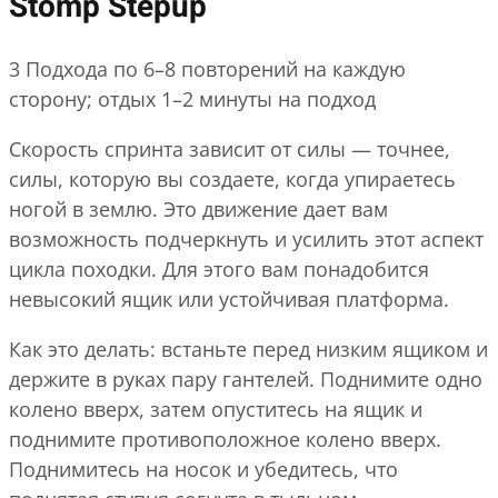
Stomp Stepup
3 Подхода по 6–8 повторений на каждую
сторону; отдых 1–2 минуты на подход
Скорость спринта зависит от силы — точнее,
силы, которую вы создаете, когда упираетесь
ногой в землю. Это движение дает вам
возможность подчеркнуть и усилить этот аспект
цикла походки. Для этого вам понадобится
невысокий ящик или устойчивая платформа.
Как это делать: встаньте перед низким ящиком и
держите в руках пару гантелей. Поднимите одно
колено вверх, затем опуститесь на ящик и
поднимите противоположное колено вверх.
Поднимитесь на носок и убедитесь, что