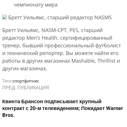
чемпионату мира
Бретт Уильямс, старший редактор NASMS
Бретт Уильямс, NASM-CPT, PES, старший
редактор Men’s Health, сертифицированный
тренер, бывший профессиональный футболист
и технический репортер. Вы можете найти его
работы в других магазинах Mashable, Thrillist и
других магазинах.
Теги:
спорт
фитнес
ПРЕД. ПУБЛИКАЦИЯ
Квинта Брансон подписывает крупный
контракт с 20-м телевидением; Покидает Warner
Bros.