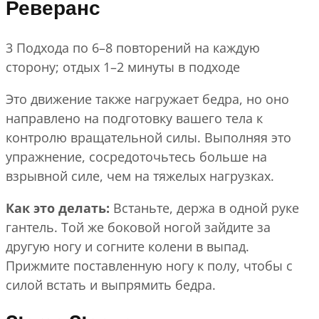
Реверанс
3 Подхода по 6–8 повторений на каждую
сторону; отдых 1–2 минуты в подходе
Это движение также нагружает бедра, но оно
направлено на подготовку вашего тела к
контролю вращательной силы. Выполняя это
упражнение, сосредоточьтесь больше на
взрывной силе, чем на тяжелых нагрузках.
Как это делать:
Встаньте, держа в одной руке
гантель. Той же боковой ногой зайдите за
другую ногу и согните колени в выпад.
Прижмите поставленную ногу к полу, чтобы с
силой встать и выпрямить бедра.