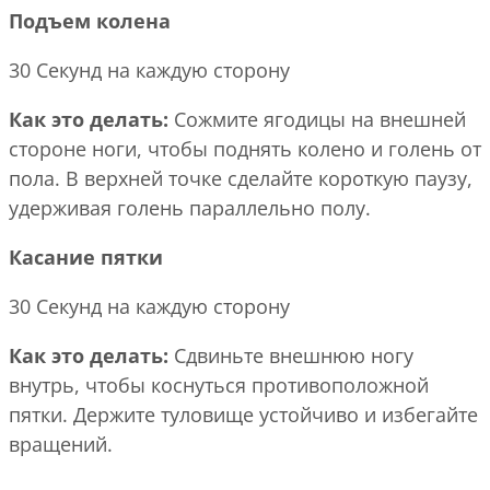
Подъем колена
30 Секунд на каждую сторону
Как это делать:
Сожмите ягодицы на внешней
стороне ноги, чтобы поднять колено и голень от
пола. В верхней точке сделайте короткую паузу,
удерживая голень параллельно полу.
Касание пятки
30 Секунд на каждую сторону
Как это делать:
Сдвиньте внешнюю ногу
внутрь, чтобы коснуться противоположной
пятки. Держите туловище устойчиво и избегайте
вращений.