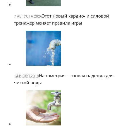
Этот новый кардио- и силовой
7 АВГУСТА 2026
тренажер меняет правила игры
Нанометрия — новая надежда для
14 ИЮЛЯ 2018
чистой воды