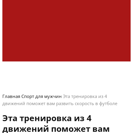
Главная
Спорт для мужчин
Эта тренировка из 4
движений поможет вам развить скорость в футболе
Эта тренировка из 4
движений поможет вам