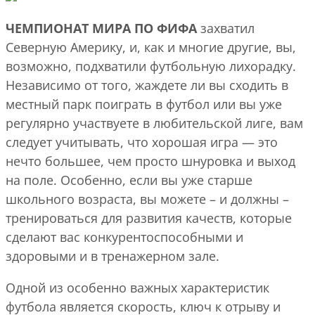
ЧЕМПИОНАТ МИРА ПО ФИФА
захватил
Северную Америку, и, как и многие другие, вы,
возможно, подхватили футбольную лихорадку.
Независимо от того, жаждете ли вы сходить в
местный парк поиграть в футбол или вы уже
регулярно участвуете в любительской лиге, вам
следует учитывать, что хорошая игра — это
нечто большее, чем просто шнуровка и выход
на поле. Особенно, если вы уже старше
школьного возраста, вы можете – и должны –
тренироваться для развития качеств, которые
сделают вас конкурентоспособными и
здоровыми и в тренажерном зале.
Одной из особенно важных характеристик
футбола является скорость, ключ к отрыву и