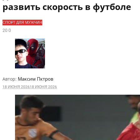
развить скорость в футболе
СПОРТ ДЛЯ МУЖЧИН
2
0
0
Максим Пктров
Автор:
18 ИЮНЯ 2026
18 ИЮНЯ 2026