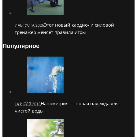
Этот новый кардио- и силовой
7 АВГУСТА 2026
тренажер меняет правила игры
Популярное
Нанометрия — новая надежда для
14 ИЮЛЯ 2018
чистой воды