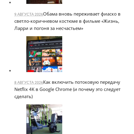
Обама вновь переживает фиаско в
9 АВГУСТА 2026
светло-коричневом костюме в фильме «Жизнь,
Ларри и погоня за несчастьем»
Как включить потоковую передачу
8 АВГУСТА 2026
Netflix 4K в Google Chrome (и почему это следует
сделать)