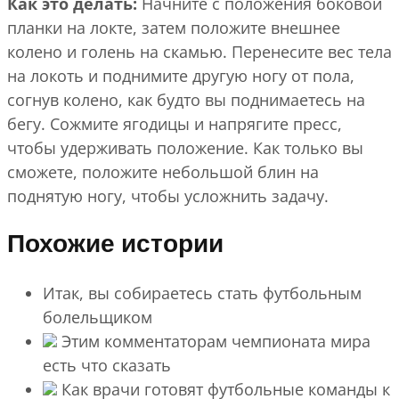
Как это делать:
Начните с положения боковой
планки на локте, затем положите внешнее
колено и голень на скамью. Перенесите вес тела
на локоть и поднимите другую ногу от пола,
согнув колено, как будто вы поднимаетесь на
бегу. Сожмите ягодицы и напрягите пресс,
чтобы удерживать положение. Как только вы
сможете, положите небольшой блин на
поднятую ногу, чтобы усложнить задачу.
Похожие истории
Итак, вы собираетесь стать футбольным
болельщиком
Этим комментаторам чемпионата мира
есть что сказать
Как врачи готовят футбольные команды к