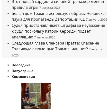
Этот новый кардио- и силовой тренажер меняет
правила игры
7 августа 2026
Белый дом Трампа использует образы Человека-
паука для пропаганды депортации ICE
7 августа 2026
Судья приостанавливает штрафы за неуважение
к суду, поскольку Кэтрин Херридж подает
апелляцию
7 августа 2026
Следующая глава Спенсера Пратта: Спасение
Голливуда с помощью Трампа, или нет?
7 августа
2026
Последние
Популярные
Комментарии