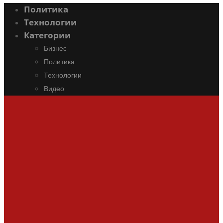
Политика
Технологии
Категории
Бизнес
Политика
Технологии
Видео