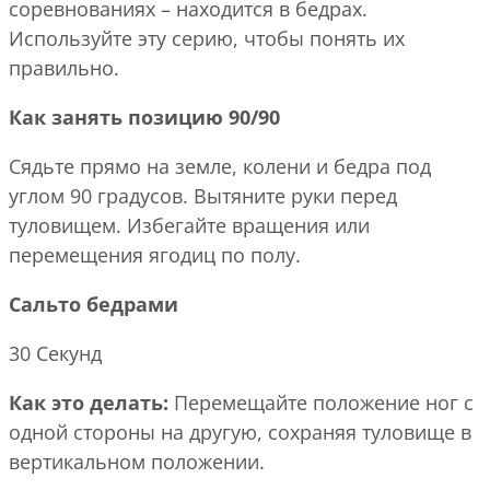
соревнованиях – находится в бедрах.
Используйте эту серию, чтобы понять их
правильно.
Как занять позицию 90/90
Сядьте прямо на земле, колени и бедра под
углом 90 градусов. Вытяните руки перед
туловищем. Избегайте вращения или
перемещения ягодиц по полу.
Сальто бедрами
30 Секунд
Как это делать:
Перемещайте положение ног с
одной стороны на другую, сохраняя туловище в
вертикальном положении.