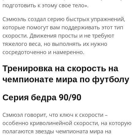
подготовить к этому свое тело».
Сэмюэль создал серию быстрых упражнений,
которые помогут вам поддерживать этот тип
скорости. Движения просты и не требуют
тяжелого веса, но выполнять их нужно
сосредоточенно и намеренно.
Тренировка на скорость на
чемпионате мира по футболу
Серия бедра 90/90
Сэмюэл говорит, что ключ к скорости –
особенно криволинейной скорости, на которую
полагаются звезды чемпионата мира на