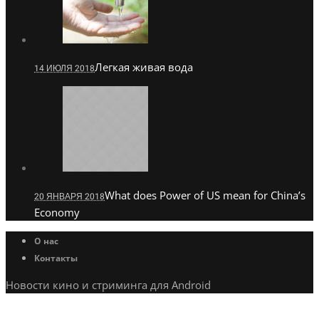
Легкая живая вода
14 ИЮЛЯ 2018
What does Power of US mean for China’s
20 ЯНВАРЯ 2018
Economy
О нас
Контакты
Новости кино и стриминга для Android