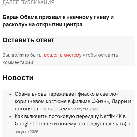
ДАЛЕЕ ПУБЛИКАЦИЯ
Барак Обама призвал к «вечному гневу и
расколу» на открытии центра
Оставить ответ
Вы, должно быть,
вошел в систему
чтобы оставить
комментарий.
Новости
Обама вновь переживает фиаско в светло-
коричневом костюме в фильме «Жизнь, Ларри и
погоня за несчастьем»
9 августа 2026
Как включить потоковую передачу Netflix 4K в
Google Chrome (и почему это следует сделать)
8
августа 2026