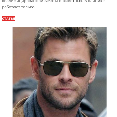
квалифицированной заботы о животных. В клинике
работают только...
СТАТЬЯ