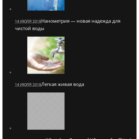
Нанометрия — новая надежда для
14 ИЮЛЯ 2018
чистой воды
Легкая живая вода
14 ИЮЛЯ 2018