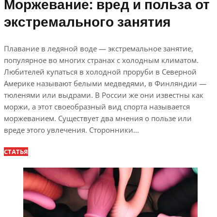
Моржевание: вред и польза от
экстремального занятия
Плавание в ледяной воде — экстремальное занятие,
популярное во многих странах с холодным климатом.
Любителей купаться в холодной проруби в Северной
Америке называют белыми медведями, в Финляндии —
тюленями или выдрами. В России же они известны как
моржи, а этот своеобразный вид спорта называется
моржеванием. Существует два мнения о пользе или
вреде этого увлечения. Сторонники...
СТАТЬЯ