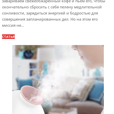
завариваем свежеобжаренный кофе и пьем его, чтобы
окончательно сбросить с себя пелену медлительной
сонливости, зарядиться энергией и бодростью для
совершения запланированных дел. Но на этом его
миссия не...
СТАТЬЯ