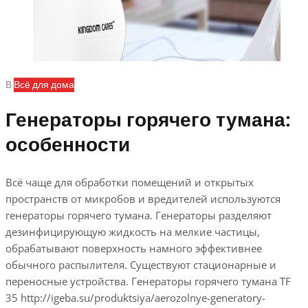
В
Всё для дома
Генераторы горячего тумана:
особенности
Всё чаще для обработки помещений и открытых
пространств от микробов и вредителей используются
генераторы горячего тумана. Генераторы разделяют
дезинфицирующую жидкость на мелкие частицы,
обрабатывают поверхность намного эффективнее
обычного распылителя. Существуют стационарные и
переносные устройства. Генераторы горячего тумана TF
35 http://igeba.su/produktsiya/aerozolnye-generatory-