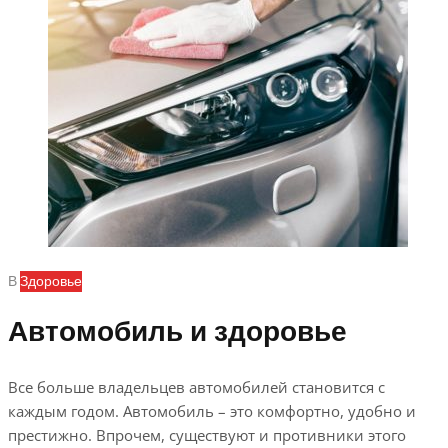
В
Здоровье
Автомобиль и здоровье
Все больше владельцев автомобилей становится с
каждым годом. Автомобиль – это комфортно, удобно и
престижно. Впрочем, существуют и противники этого