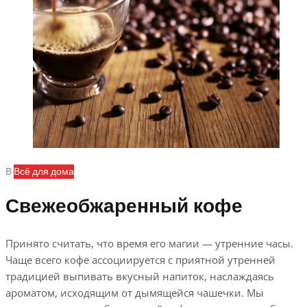
В
Всё для дома
Свежеобжаренный кофе
Принято считать, что время его магии — утренние часы.
Чаще всего кофе ассоциируется с приятной утренней
традицией выпивать вкусный напиток, наслаждаясь
ароматом, исходящим от дымящейся чашечки. Мы