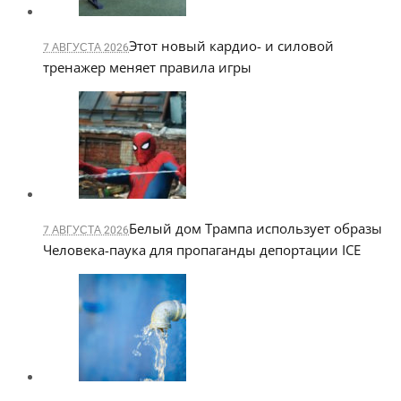
Этот новый кардио- и силовой
7 АВГУСТА 2026
тренажер меняет правила игры
Белый дом Трампа использует образы
7 АВГУСТА 2026
Человека-паука для пропаганды депортации ICE