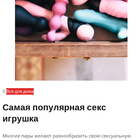
В
Всё для дома
Самая популярная секс
игрушка
Многие пары желают разнообразить свою сексуальную