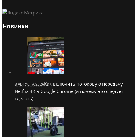
Новинки
Как включить потоковую передачу
8 АВГУСТА 2026
Netflix 4K в Google Chrome (и почему это следует
сделать)