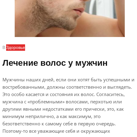
В
Здоровье
Лечение волос у мужчин
Мужчины наших дней, если они хотят быть успешными и
востребованными, должны соответственно и выглядеть.
Это особо касается и состояния их волос. Согласитесь,
мужчина с «проблемными» волосами, перхотью или
другими явными недостатками его прически, это, как
минимум неприлично, а как максимум, это
безответственно к самому себе в первую очередь.
Поэтому-то все уважающие себя и окружающих