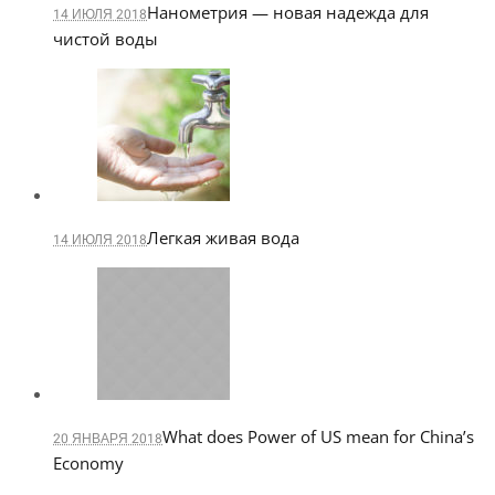
Нанометрия — новая надежда для
14 ИЮЛЯ 2018
чистой воды
Легкая живая вода
14 ИЮЛЯ 2018
What does Power of US mean for China’s
20 ЯНВАРЯ 2018
Economy