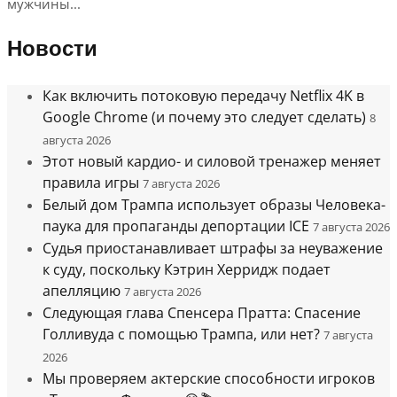
мужчины...
Новости
Как включить потоковую передачу Netflix 4K в
Google Chrome (и почему это следует сделать)
8
августа 2026
Этот новый кардио- и силовой тренажер меняет
правила игры
7 августа 2026
Белый дом Трампа использует образы Человека-
паука для пропаганды депортации ICE
7 августа 2026
Судья приостанавливает штрафы за неуважение
к суду, поскольку Кэтрин Херридж подает
апелляцию
7 августа 2026
Следующая глава Спенсера Пратта: Спасение
Голливуда с помощью Трампа, или нет?
7 августа
2026
Мы проверяем актерские способности игроков