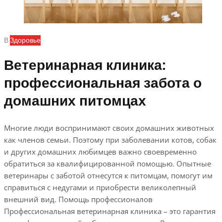
В
Здоровье
Ветеринарная клиника:
профессиональная забота о
домашних питомцах
Многие люди воспринимают своих домашних животных
как членов семьи. Поэтому при заболевании котов, собак
и других домашних любимцев важно своевременно
обратиться за квалифицированной помощью. Опытные
ветеринары с заботой отнесутся к питомцам, помогут им
справиться с недугами и приобрести великолепный
внешний вид. Помощь профессионалов
Профессиональная ветеринарная клиника – это гарантия