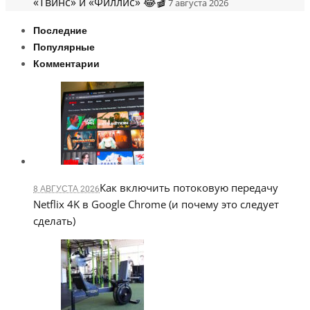
«Твинс» и «Филлис» 😂🎬
7 августа 2026
Последние
Популярные
Комментарии
Как включить потоковую передачу
8 АВГУСТА 2026
Netflix 4K в Google Chrome (и почему это следует
сделать)