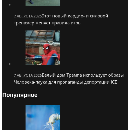
Этот новый кардио- и силовой
7 АВГУСТА 2026
тренажер меняет правила игры
Белый дом Трампа использует образы
7 АВГУСТА 2026
Человека-паука для пропаганды депортации ICE
Популярное