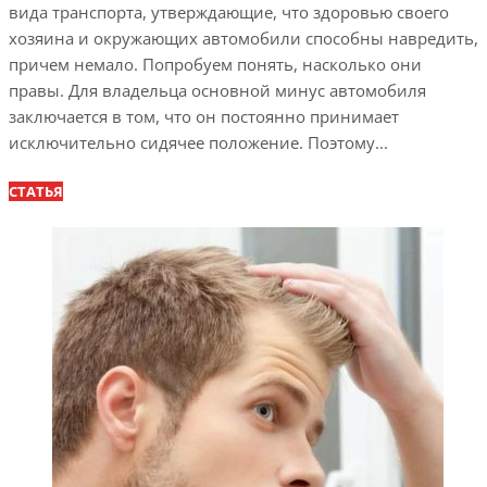
вида транспорта, утверждающие, что здоровью своего
хозяина и окружающих автомобили способны навредить,
причем немало. Попробуем понять, насколько они
правы. Для владельца основной минус автомобиля
заключается в том, что он постоянно принимает
исключительно сидячее положение. Поэтому...
СТАТЬЯ