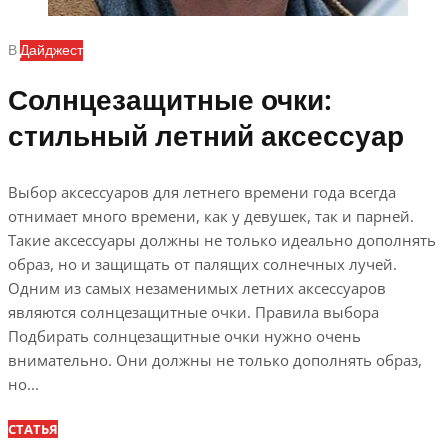
В
Дайджест
Солнцезащитные очки:
стильный летний аксессуар
Выбор аксессуаров для летнего времени года всегда
отнимает много времени, как у девушек, так и парней.
Такие аксессуары должны не только идеально дополнять
образ, но и защищать от палящих солнечных лучей.
Одним из самых незаменимых летних аксессуаров
являются солнцезащитные очки. Правила выбора
Подбирать солнцезащитные очки нужно очень
внимательно. Они должны не только дополнять образ,
но...
СТАТЬЯ