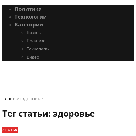
Политика
Технологии
Категории
Бизнес
Политика
Технологии
Видео
Главная
здоровье
Тег статьи:
здоровье
СТАТЬЯ