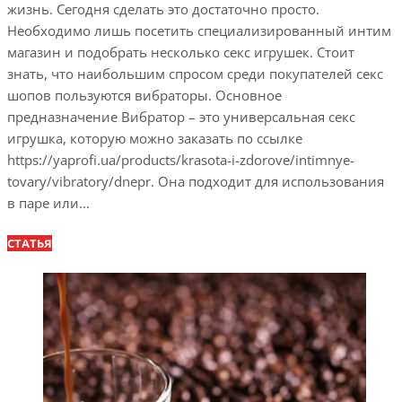
жизнь. Сегодня сделать это достаточно просто.
Необходимо лишь посетить специализированный интим
магазин и подобрать несколько секс игрушек. Стоит
знать, что наибольшим спросом среди покупателей секс
шопов пользуются вибраторы. Основное
предназначение Вибратор – это универсальная секс
игрушка, которую можно заказать по ссылке
https://yaprofi.ua/products/krasota-i-zdorove/intimnye-
tovary/vibratory/dnepr. Она подходит для использования
в паре или...
СТАТЬЯ