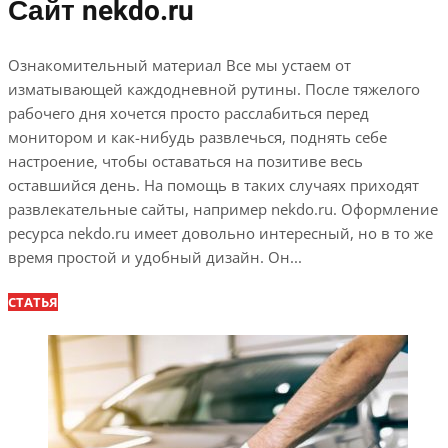
Сайт nekdo.ru
Ознакомительный материал Все мы устаем от
изматывающей каждодневной рутины. После тяжелого
рабочего дня хочется просто расслабиться перед
монитором и как-нибудь развлечься, поднять себе
настроение, чтобы оставаться на позитиве весь
оставшийся день. На помощь в таких случаях приходят
развлекательные сайты, например nekdo.ru. Оформление
ресурса nekdo.ru имеет довольно интересный, но в то же
время простой и удобный дизайн. Он...
СТАТЬЯ