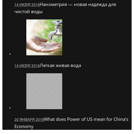
Нанометрия — новая надежда для
14 ИЮЛЯ 2018
чистой воды
Легкая живая вода
14 ИЮЛЯ 2018
What does Power of US mean for China’s
20 ЯНВАРЯ 2018
Economy