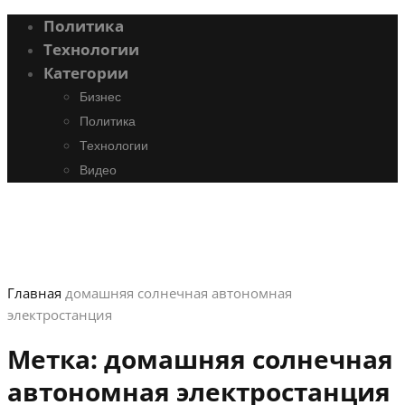
Политика
Технологии
Категории
Бизнес
Политика
Технологии
Видео
Главная
домашняя солнечная автономная
электростанция
Метка:
домашняя солнечная
автономная электростанция