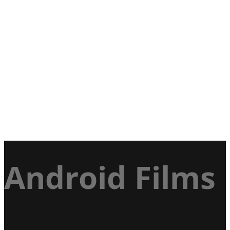
Android Films