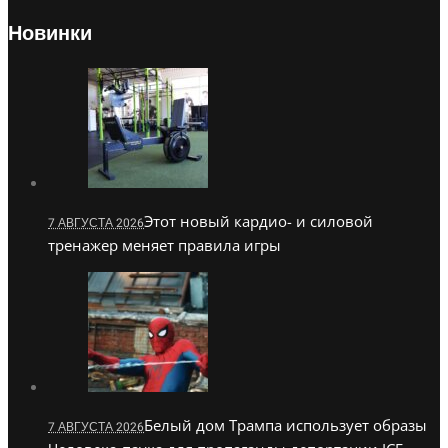
Новинки
Этот новый кардио- и силовой
7 АВГУСТА 2026
тренажер меняет правила игры
Белый дом Трампа использует образы
7 АВГУСТА 2026