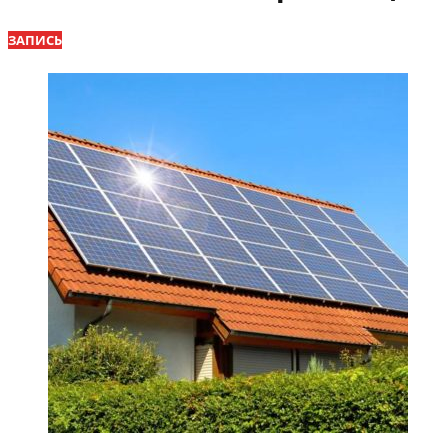
ЗАПИСЬ