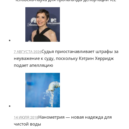
Судья приостанавливает штрафы за
7 АВГУСТА 2026
неуважение к суду, поскольку Кэтрин Херридж
подает апелляцию
Нанометрия — новая надежда для
14 ИЮЛЯ 2018
чистой воды