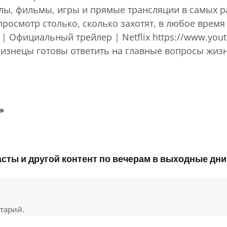
ы, фильмы, игры и прямые трансляции в самых ра
росмотр столько, сколько захотят, в любое время 
н | Официальный трейлер | Netflix https://www.yo
изнецы готовы ответить на главные вопросы жизн
»
сты и другой контент по вечерам в выходные дни
тарий.