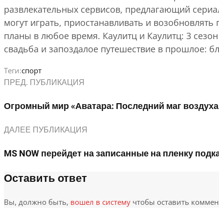
развлекательных сервисов, предлагающий сериал
могут играть, приостанавливать и возобновлять п
планы в любое время. Каулитц и Каулитц: 3 сезо
свадьба и запоздалое путешествие в прошлое: бл
Теги:
спорт
ПРЕД. ПУБЛИКАЦИЯ
Огромный мир «Аватара: Последний маг воздуха
ДАЛЕЕ ПУБЛИКАЦИЯ
MS NOW перейдет на записанные на пленку подка
Оставить ответ
Вы, должно быть,
вошел в систему
чтобы оставить коммен