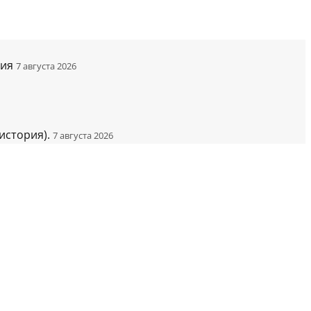
ния
7 августа 2026
история).
7 августа 2026