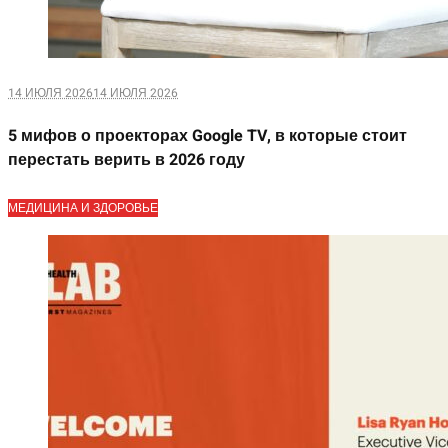
14 ИЮЛЯ 2026
14 ИЮЛЯ 2026
5 мифов о проекторах Google TV, в которые стоит
перестать верить в 2026 году
МЕДИЦИНА И ЗДОРОВЬЕ