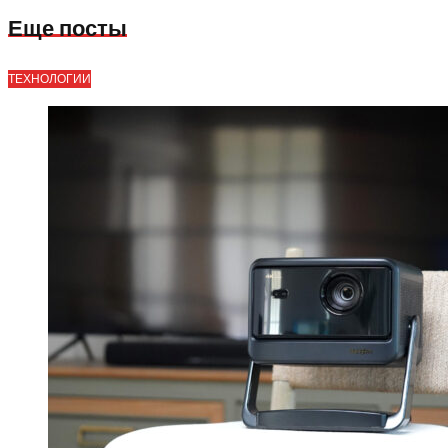
Еще посты
ТЕХНОЛОГИИ