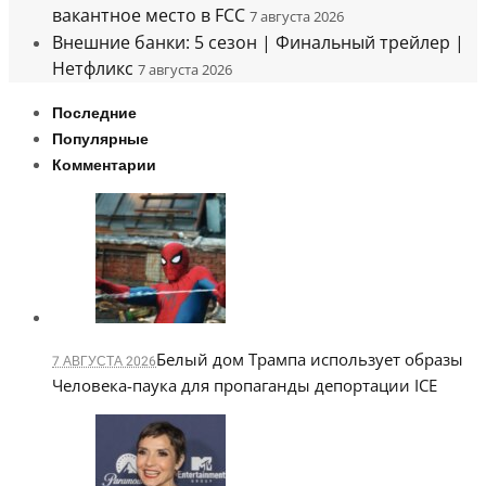
вакантное место в FCC
7 августа 2026
Внешние банки: 5 сезон | Финальный трейлер |
Нетфликс
7 августа 2026
Последние
Популярные
Комментарии
Белый дом Трампа использует образы
7 АВГУСТА 2026
Человека-паука для пропаганды депортации ICE