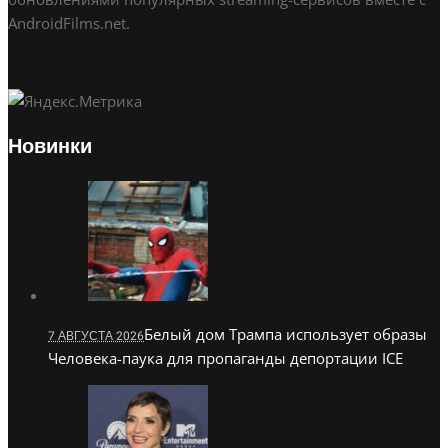
AndroidFilms.net.
Новинки
Белый дом Трампа использует образы
7 АВГУСТА 2026
Человека-паука для пропаганды депортации ICE