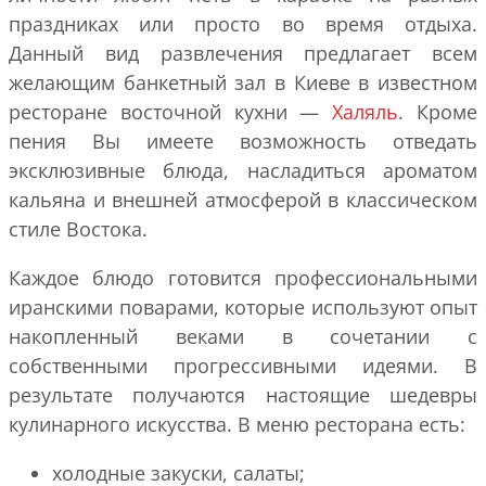
праздниках или просто во время отдыха.
Данный вид развлечения предлагает всем
желающим банкетный зал в Киеве в известном
ресторане восточной кухни —
Халяль
. Кроме
пения Вы имеете возможность отведать
эксклюзивные блюда, насладиться ароматом
кальяна и внешней атмосферой в классическом
стиле Востока.
Каждое блюдо готовится профессиональными
иранскими поварами, которые используют опыт
накопленный веками в сочетании с
собственными прогрессивными идеями. В
результате получаются настоящие шедевры
кулинарного искусства. В меню ресторана есть:
холодные закуски, салаты;