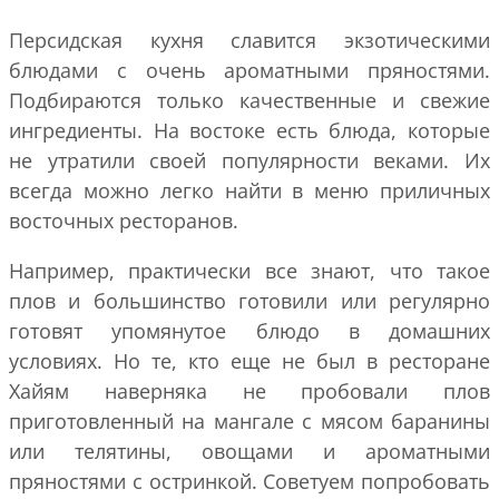
Персидская кухня славится экзотическими
блюдами с очень ароматными пряностями.
Подбираются только качественные и свежие
ингредиенты. На востоке есть блюда, которые
не утратили своей популярности веками. Их
всегда можно легко найти в меню приличных
восточных ресторанов.
Например, практически все знают, что такое
плов и большинство готовили или регулярно
готовят упомянутое блюдо в домашних
условиях. Но те, кто еще не был в ресторане
Хайям наверняка не пробовали плов
приготовленный на мангале с мясом баранины
или телятины, овощами и ароматными
пряностями с остринкой. Советуем попробовать