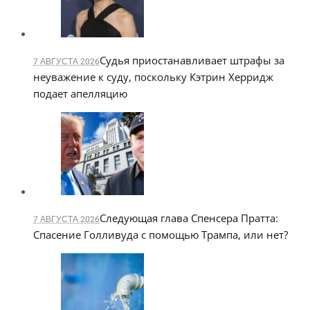
Судья приостанавливает штрафы за
7 АВГУСТА 2026
неуважение к суду, поскольку Кэтрин Херридж
подает апелляцию
Следующая глава Спенсера Пратта:
7 АВГУСТА 2026
Спасение Голливуда с помощью Трампа, или нет?