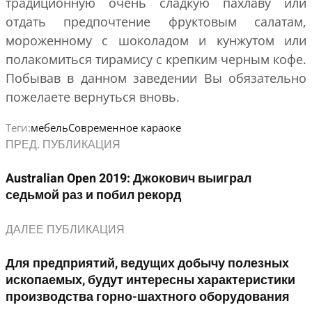
традиционную очень сладкую пахлаву или
отдать предпочтение фруктовым салатам,
мороженному с шоколадом и кунжутом или
полакомиться тирамису с крепким черным кофе.
Побывав в данном заведении Вы обязательно
пожелаете вернуться вновь.
Теги:
мебель
Современное караоке
ПРЕД. ПУБЛИКАЦИЯ
Australian Open 2019: Джокович выиграл
седьмой раз и побил рекорд
ДАЛЕЕ ПУБЛИКАЦИЯ
Для предприятий, ведущих добычу полезных
ископаемых, будут интересны характеристики
производства горно-шахтного оборудования