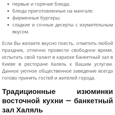
первые и горячие блюда;
блюда приготовленные на мангале;
фирменные бургеры;
сладкие и сочные десерты с изумительным
вкусом.
Если Вы желаете вкусно поесть, отметить любой
праздник, отлично провести свободное время,
испытать свой талант в караоке банкетный зал в
Киеве в ресторане Халяль к Вашим услугам.
Данное уютное общественное заведение всегда
готово принять гостей и жителей города.
Традиционные изюминки
восточной кухни — банкетный
зал Халяль