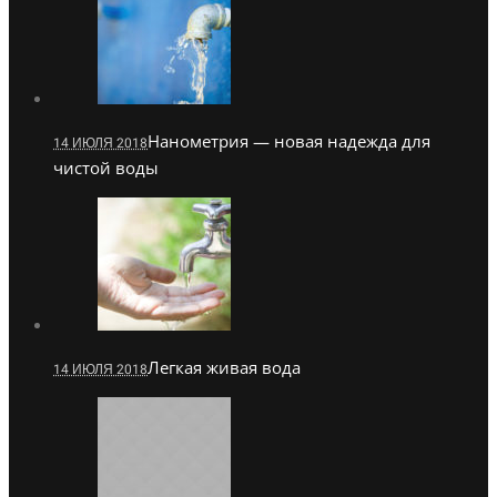
Нанометрия — новая надежда для
14 ИЮЛЯ 2018
чистой воды
Легкая живая вода
14 ИЮЛЯ 2018