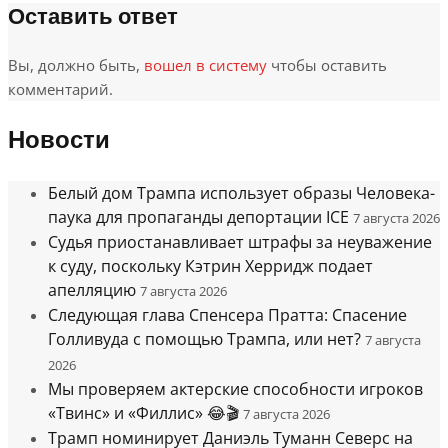
Оставить ответ
Вы, должно быть,
вошел в систему
чтобы оставить
комментарий.
Новости
Белый дом Трампа использует образы Человека-
паука для пропаганды депортации ICE
7 августа 2026
Судья приостанавливает штрафы за неуважение
к суду, поскольку Кэтрин Херридж подает
апелляцию
7 августа 2026
Следующая глава Спенсера Пратта: Спасение
Голливуда с помощью Трампа, или нет?
7 августа
2026
Мы проверяем актерские способности игроков
«Твинс» и «Филлис» 😂🎬
7 августа 2026
Трамп номинирует Даниэль Туманн Северс на