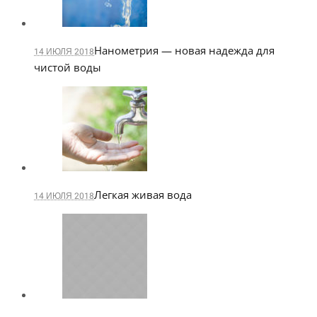
Нанометрия — новая надежда для
14 ИЮЛЯ 2018
чистой воды
Легкая живая вода
14 ИЮЛЯ 2018