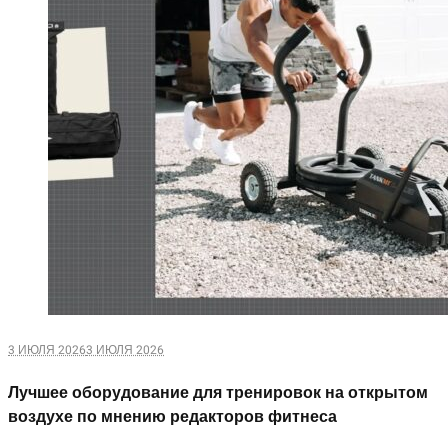
3 ИЮЛЯ 2026
3 ИЮЛЯ 2026
Лучшее оборудование для тренировок на открытом
воздухе по мнению редакторов фитнеса