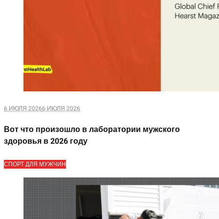
6 ИЮЛЯ 2026
6 ИЮЛЯ 2026
Вот что произошло в лаборатории мужского
здоровья в 2026 году
СПОРТ ДЛЯ МУЖЧИН