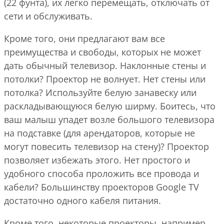
(22 фунта), их легко перемещать, отключать от
сети и обслуживать.
Кроме того, они предлагают вам все
преимущества и свободы, которых не может
дать обычный телевизор. Наклонные стены и
потолки? Проектор не волнует. Нет стены или
потолка? Используйте белую занавеску или
раскладывающуюся белую ширму. Боитесь, что
ваш малыш упадет возле большого телевизора
на подставке (для арендаторов, которые не
могут повесить телевизор на стену)? Проектор
позволяет избежать этого. Нет простого и
удобного способа проложить все провода и
кабели? Большинству проекторов Google TV
достаточно одного кабеля питания.
Кроме того, некоторые проекторы, например