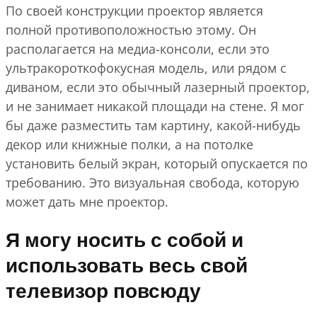
По своей конструкции проектор является
полной противоположностью этому. Он
располагается на медиа-консоли, если это
ультракороткофокусная модель, или рядом с
диваном, если это обычный лазерный проектор,
и не занимает никакой площади на стене. Я мог
бы даже разместить там картину, какой-нибудь
декор или книжные полки, а на потолке
установить белый экран, который опускается по
требованию. Это визуальная свобода, которую
может дать мне проектор.
Я могу носить с собой и
использовать весь свой
телевизор повсюду