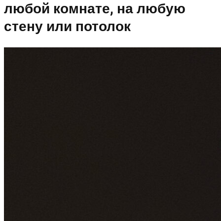
любой комнате, на любую
стену или потолок