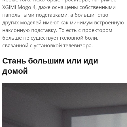
XGIMI Mogo 4, даже оснащены собственными
напольными подставками, а большинство
других моделей имеют как минимум встроенную
наклонную подставку. То есть с проектором
больше не существует головной боли,
связанной с установкой телевизора.
Стань большим или иди
домой