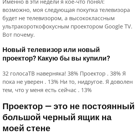
Именно в эти недели я кое-что понял:
возможно, моя следующая покупка телевизора
будет не телевизором, а высококлассным
ультракороткофокусным проектором Google TV.
Вот почему.
Новый телевизор или новый
проектор? Какую бы вы купили?
32 голосаТВ наверняка! 38% Проектор . 38% Я
пока не уверен . 13% Ни то, нидругое. Я доволен
тем, что у меня есть сейчас . 13%
Проектор — это не постоянный
большой черный ящик на
моей стене