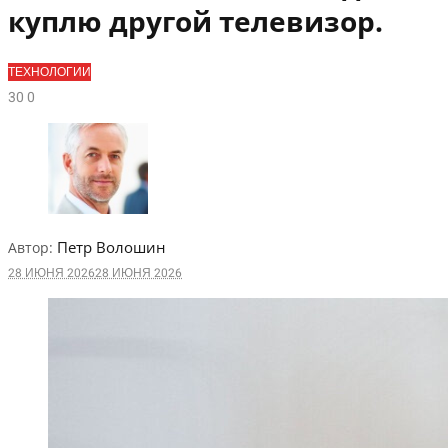
куплю другой телевизор.
ТЕХНОЛОГИИ
3
0
0
Петр Волошин
Автор:
28 ИЮНЯ 2026
28 ИЮНЯ 2026