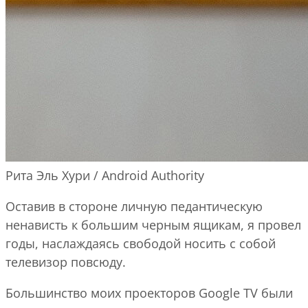
Рита Эль Хури / Android Authority
Оставив в стороне личную педантическую
ненависть к большим черным ящикам, я провел
годы, наслаждаясь свободой носить с собой
телевизор повсюду.
Большинство моих проекторов Google TV были