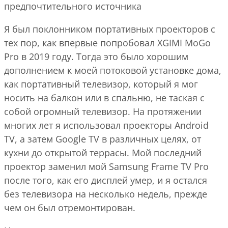
предпочтительного источника
Я был поклонником портативных проекторов с
тех пор, как впервые попробовал XGIMI MoGo
Pro в 2019 году. Тогда это было хорошим
дополнением к моей потоковой установке дома,
как портативный телевизор, который я мог
носить на балкон или в спальню, не таская с
собой огромный телевизор. На протяжении
многих лет я использовал проекторы Android
TV, а затем Google TV в различных целях, от
кухни до открытой террасы. Мой последний
проектор заменил мой Samsung Frame TV Pro
после того, как его дисплей умер, и я остался
без телевизора на несколько недель, прежде
чем он был отремонтирован.