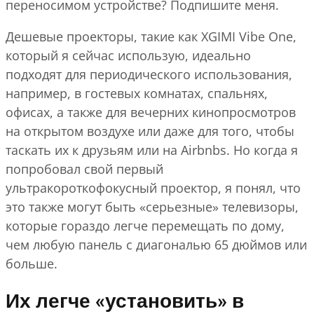
переносимом устройстве? Подпишите меня.
Дешевые проекторы, такие как XGIMI Vibe One,
который я сейчас использую, идеально
подходят для периодического использования,
например, в гостевых комнатах, спальнях,
офисах, а также для вечерних кинопросмотров
на открытом воздухе или даже для того, чтобы
таскать их к друзьям или на Airbnbs. Но когда я
попробовал свой первый
ультракороткофокусный проектор, я понял, что
это также могут быть «серьезные» телевизоры,
которые гораздо легче перемещать по дому,
чем любую панель с диагональю 65 дюймов или
больше.
Их легче «установить» в