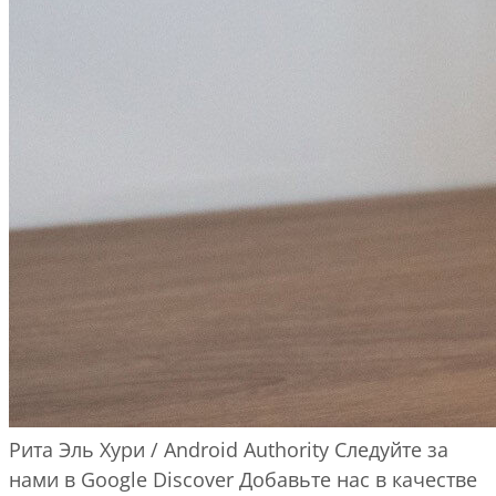
Рита Эль Хури / Android Authority
Следуйте за
нами в Google Discover
Добавьте нас в качестве