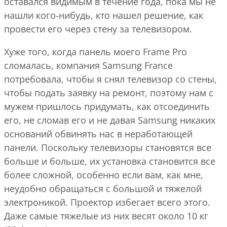
оставался видимым в течение года, пока мы не
нашли кого-нибудь, кто нашел решение, как
провести его через стену за телевизором.
Хуже того, когда панель моего Frame Pro
сломалась, компания Samsung France
потребовала, чтобы я снял телевизор со стены,
чтобы подать заявку на ремонт, поэтому нам с
мужем пришлось придумать, как отсоединить
его, не сломав его и не давая Samsung никаких
оснований обвинять нас в неработающей
панели. Поскольку телевизоры становятся все
больше и больше, их установка становится все
более сложной, особенно если вам, как мне,
неудобно обращаться с большой и тяжелой
электроникой. Проектор избегает всего этого.
Даже самые тяжелые из них весят около 10 кг