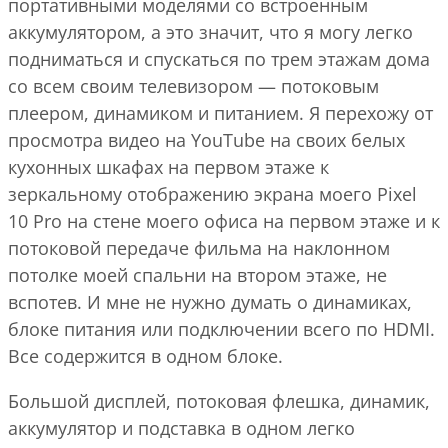
портативными моделями со встроенным
аккумулятором, а это значит, что я могу легко
подниматься и спускаться по трем этажам дома
со всем своим телевизором — потоковым
плеером, динамиком и питанием. Я перехожу от
просмотра видео на YouTube на своих белых
кухонных шкафах на первом этаже к
зеркальному отображению экрана моего Pixel
10 Pro на стене моего офиса на первом этаже и к
потоковой передаче фильма на наклонном
потолке моей спальни на втором этаже, не
вспотев. И мне не нужно думать о динамиках,
блоке питания или подключении всего по HDMI.
Все содержится в одном блоке.
Большой дисплей, потоковая флешка, динамик,
аккумулятор и подставка в одном легко