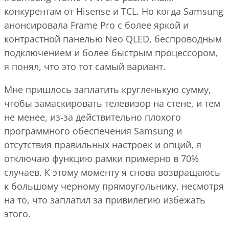
конкурентам от Hisense и TCL. Но когда Samsung
анонсировала Frame Pro с более яркой и
контрастной панелью Neo QLED, беспроводным
подключением и более быстрым процессором,
я понял, что это тот самый вариант.
Мне пришлось заплатить кругленькую сумму,
чтобы замаскировать телевизор на стене, и тем
не менее, из-за действительно плохого
программного обеспечения Samsung и
отсутствия правильных настроек и опций, я
отключаю функцию рамки примерно в 70%
случаев. К этому моменту я снова возвращаюсь
к большому черному прямоугольнику, несмотря
на то, что заплатил за привилегию избежать
этого.