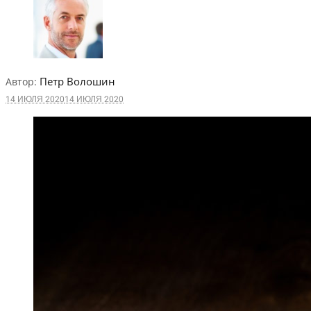
Петр Волошин
Автор:
14 ИЮЛЯ 2020
14 ИЮЛЯ 2020