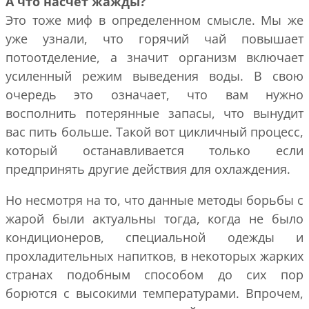
А что насчет жажды?
Это тоже миф в определенном смысле. Мы же
уже узнали, что горячий чай повышает
потоотделение, а значит организм включает
усиленный режим выведения воды. В свою
очередь это означает, что вам нужно
восполнить потерянные запасы, что вынудит
вас пить больше. Такой вот цикличный процесс,
который останавливается только если
предпринять другие действия для охлаждения.
Но несмотря на то, что данные методы борьбы с
жарой были актуальны тогда, когда не было
кондиционеров, специальной одежды и
прохладительных напитков, в некоторых жарких
странах подобным способом до сих пор
борются с высокими температурами. Впрочем,