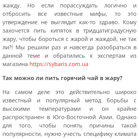
жажду. Но если порассуждать логично и
отбросить все известные мифы, то это
утверждение не выглядит как-то здраво. Кому
захочется пить кипяток в тридцатиградусную
жару, чтобы бороться с жарой и жаждой, не так
ли?! Мы решили раз и навсегда разобраться в
данной теме и обратились к экспертам из
магазина
https://sybaris.com.ua
Так можно ли пить горячий чай в жару?
На самом деле это действительно широко
известный и популярный метод борьбы с
высокими температурами и он крайне
распространен в Юго-Восточной Азии. Однако
для того, чтобы понять причины такой
популярности, нужно учесть специфику климата