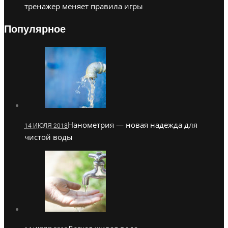
тренажер меняет правила игры
Популярное
Нанометрия — новая надежда для
14 ИЮЛЯ 2018
чистой воды