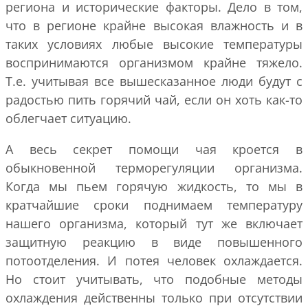
региона и исторические факторы. Дело в том,
что в регионе крайне высокая влажность и в
таких условиях любые высокие температуры
воспринимаются организмом крайне тяжело.
Т.е. учитывая все вышесказанное люди будут с
радостью пить горячий чай, если он хоть как-то
облегчает ситуацию.
А весь секрет помощи чая кроется в
обыкновенной терморегуляции организма.
Когда мы пьем горячую жидкость, то мы в
кратчайшие сроки поднимаем температуру
нашего организма, который тут же включает
защитную реакцию в виде повышенного
потоотделения. И потея человек охлаждается.
Но стоит учитывать, что подобные методы
охлаждения действенны только при отсутствии