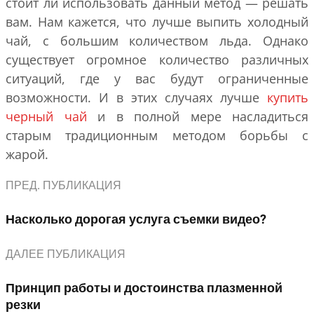
стоит ли использовать данный метод — решать
вам. Нам кажется, что лучше выпить холодный
чай, с большим количеством льда. Однако
существует огромное количество различных
ситуаций, где у вас будут ограниченные
возможности. И в этих случаях лучше
купить
черный чай
и в полной мере насладиться
старым традиционным методом борьбы с
жарой.
ПРЕД. ПУБЛИКАЦИЯ
Насколько дорогая услуга съемки видео?
ДАЛЕЕ ПУБЛИКАЦИЯ
Принцип работы и достоинства плазменной
резки