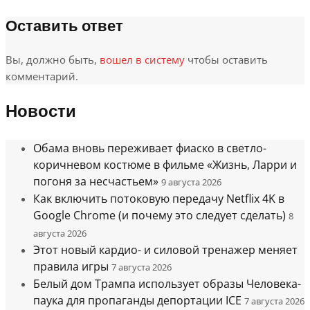
Оставить ответ
Вы, должно быть,
вошел в систему
чтобы оставить
комментарий.
Новости
Обама вновь переживает фиаско в светло-
коричневом костюме в фильме «Жизнь, Ларри и
погоня за несчастьем»
9 августа 2026
Как включить потоковую передачу Netflix 4K в
Google Chrome (и почему это следует сделать)
8
августа 2026
Этот новый кардио- и силовой тренажер меняет
правила игры
7 августа 2026
Белый дом Трампа использует образы Человека-
паука для пропаганды депортации ICE
7 августа 2026