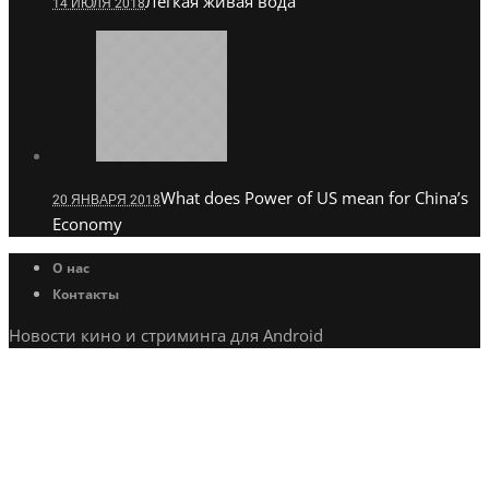
Легкая живая вода
14 ИЮЛЯ 2018
What does Power of US mean for China’s
20 ЯНВАРЯ 2018
Economy
О нас
Контакты
Новости кино и стриминга для Android