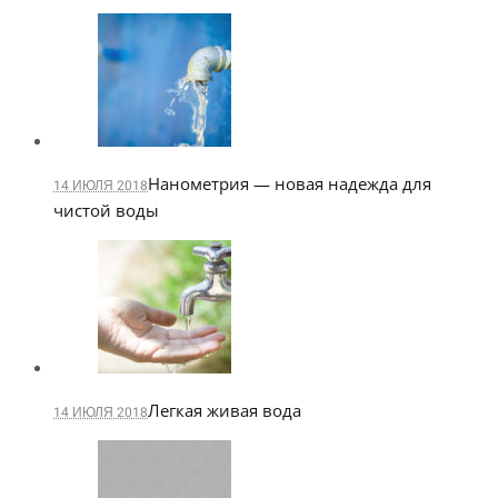
Нанометрия — новая надежда для
14 ИЮЛЯ 2018
чистой воды
Легкая живая вода
14 ИЮЛЯ 2018