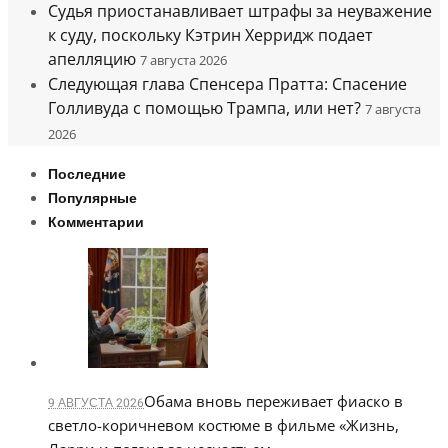
Судья приостанавливает штрафы за неуважение
к суду, поскольку Кэтрин Херридж подает
апелляцию
7 августа 2026
Следующая глава Спенсера Пратта: Спасение
Голливуда с помощью Трампа, или нет?
7 августа
2026
Последние
Популярные
Комментарии
Обама вновь переживает фиаско в
9 АВГУСТА 2026
светло-коричневом костюме в фильме «Жизнь,