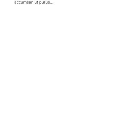
accumsan ut purus...