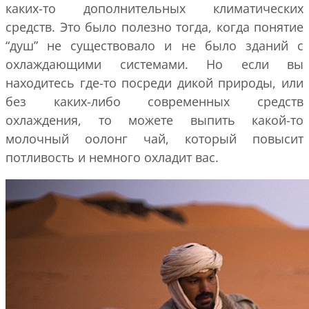
каких-то дополнительных климатических
средств. Это было полезно тогда, когда понятие
“душ” не существовало и не было зданий с
охлаждающими системами. Но если вы
находитесь где-то посреди дикой природы, или
без каких-либо современных средств
охлаждения, то можете выпить какой-то
молочный оолонг чай, который повысит
потливость и немного охладит вас.